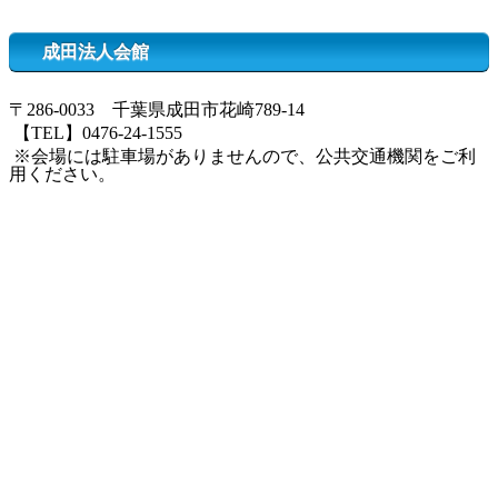
成田法人会館
〒286-0033 千葉県成田市花崎789-14
【TEL】0476-24-1555
※会場には駐車場がありませんので、公共交通機関をご利
用ください。